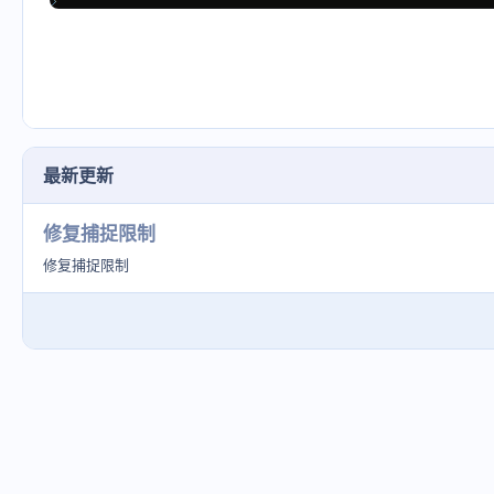
最新更新
修复捕捉限制
修复捕捉限制