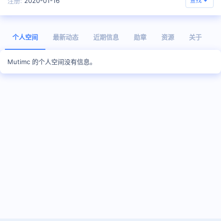
注册
2020-01-16
查找
个人空间
最新动态
近期信息
勋章
资源
关于
Mutimc 的个人空间没有信息。