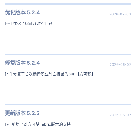
优化版本 5.2.4
2026-07-03
[～] 优化了验证超时的问题
修复版本 5.2.4
2026-06-07
[～] 修复了首次选择职业时会报错的bug【方可梦】
更新版本 5.2.3
2026-06-07
[+] 新增了对方可梦Fabric版本的支持