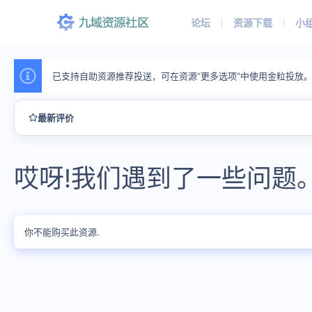
论坛
资源下载
小
已支持自助资源推荐投送，可在资源“更多选项”中使用金粒投放
最新评价
哎呀!我们遇到了一些问题
你不能购买此资源.