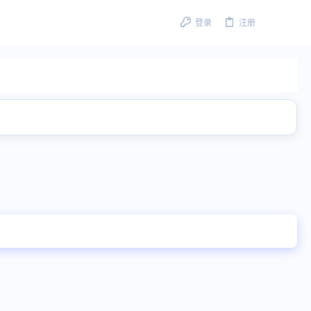
登录
注册