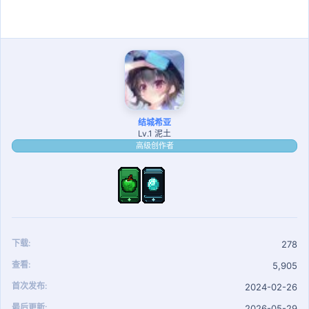
结城希亚
Lv.1 泥土
高级创作者
下载
278
查看
5,905
首次发布
2024-02-26
最后更新
2026-05-29