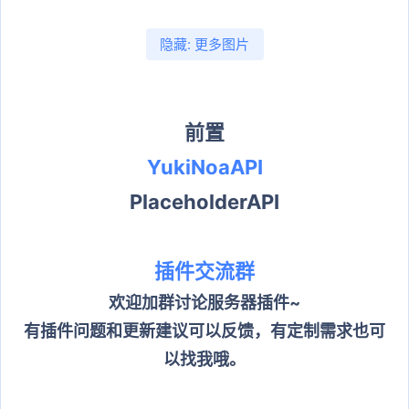
隐藏:
更多图片
前置
YukiNoaAPI
PlaceholderAPI
插件交流群
欢迎加群讨论服务器插件~
有插件问题和更新建议可以反馈，有定制需求也可
以找我哦。