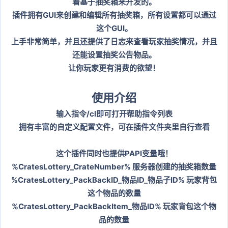
着基于抽奖箱来开发的。
插件拥有GUI来创建和编辑所有抽奖箱，所有设置都可以通过
这个GUI。
上手非常简单，并且还提供了日志来查看玩家抽奖情况，并且
还能设置抽奖公告物品。
让你玩家更有消费的欲望！
使用介绍
输入指令/cl即可打开帮助指令列表
拥有丰富的自定义配置文件，可在插件文件夹里自行查看
这个插件同时也提供PAPI变量哦！
%CratesLottery_CrateNumber% 服务器创建的抽奖箱数量
%CratesLottery_PackBackID_物品ID_物品子ID% 玩家背包
这个物品的数量
%CratesLottery_PackBackItem_物品ID% 玩家背包这个物
品的数量