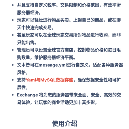
并且支持自定义税率、交易限制和价格范围，有效平衡
服务器经济。
玩家可以轻松进行物品买卖、上架自己的商品，或在聊
天中快速完成交易。
甚至玩家可以在全球玩家交易所对物品进行收购，而非
只能出售。
管理员可以设置全球官方商店，控制物品价格和每日限
购数量，维护服务器经济平衡。
文本皆可在message.yml进行自定义，适配各种服务器
风格。
支持
Yaml与MySQL数据存储
，确保数据安全性和可扩
展性。
Exchange 将为您的服务器带来全面、安全、高效的交
易体验，让玩家的商业活动更加丰富多彩。
使用介绍