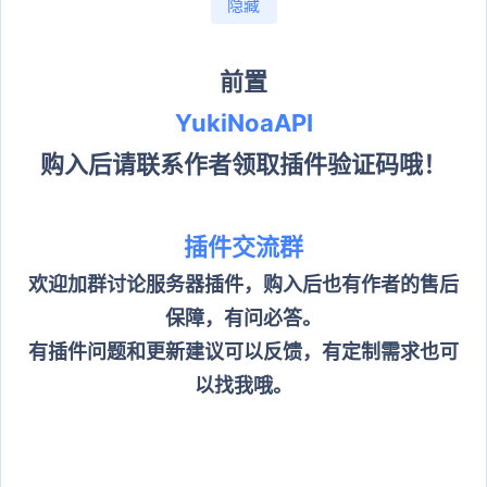
隐藏
前置
YukiNoaAPI
购入后请联系作者领取插件验证码哦！
插件交流群
欢迎加群讨论服务器插件，购入后也有作者的售后
保障，有问必答。
有插件问题和更新建议可以反馈，有定制需求也可
以找我哦。