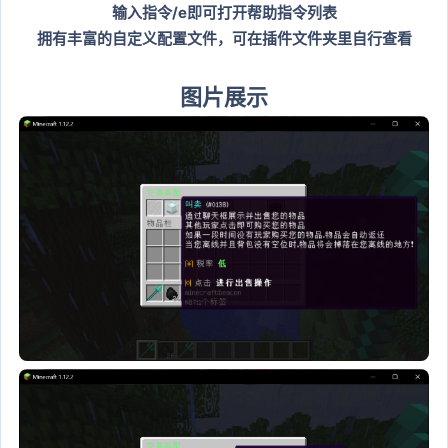
输入指令/e即可打开帮助指令列表
拥有丰富的自定义配置文件，可在插件文件夹里自行查看
图片展示