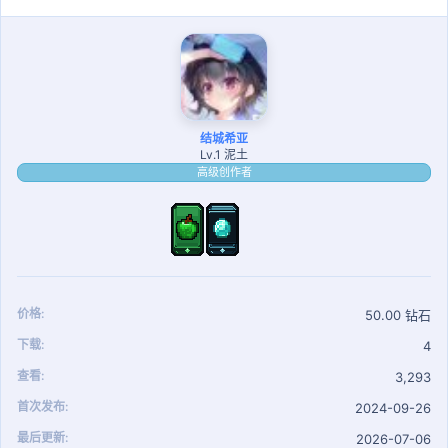
结城希亚
Lv.1 泥土
高级创作者
价格
50.00 钻石
下载
4
查看
3,293
首次发布
2024-09-26
最后更新
2026-07-06