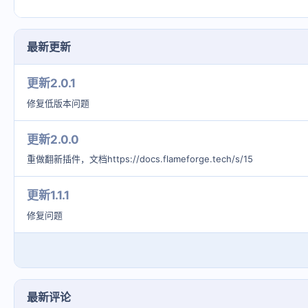
:
最新更新
更新2.0.1
修复低版本问题
更新2.0.0
重做翻新插件，文档https://docs.flameforge.tech/s/15
更新1.1.1
修复问题
最新评论