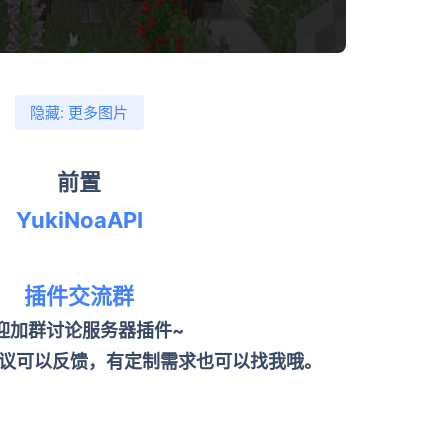
隐藏:
更多图片
前置
YukiNoaAPI
插件交流群
迎加群讨论服务器插件~
议可以反馈，有定制需求也可以找我哦。