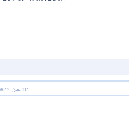
05-12
版本: 1.1.1