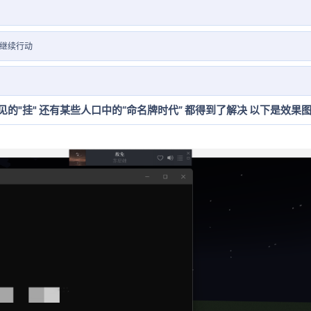
会继续行动
的"挂" 还有某些人口中的“命名牌时代” 都得到了解决 以下是效果