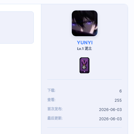
YUNYI
Lv.1 泥土
下载
6
查看
255
首次发布
2026-06-03
最后更新
2026-06-03