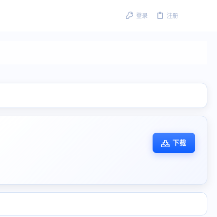
登录
注册
下载