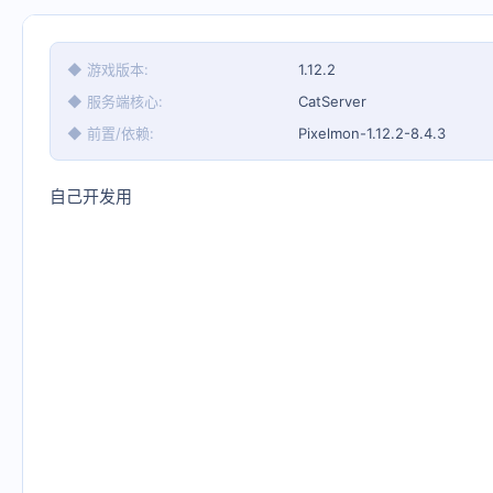
◆ 游戏版本
1.12.2
◆ 服务端核心
CatServer
◆ 前置/依赖
Pixelmon-1.12.2-8.4.3
自己开发用