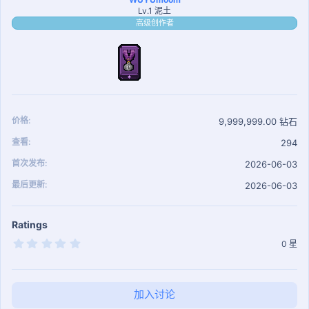
Lv.1 泥土
高级创作者
价格
9,999,999.00 钻石
查看
294
首次发布
2026-06-03
最后更新
2026-06-03
Ratings
0
0 星
.
0
0
星
加入讨论