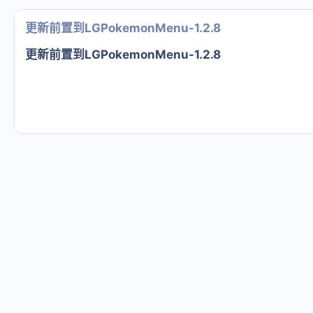
更新前置到LGPokemonMenu-1.2.8
更新前置到LGPokemonMenu-1.2.8​