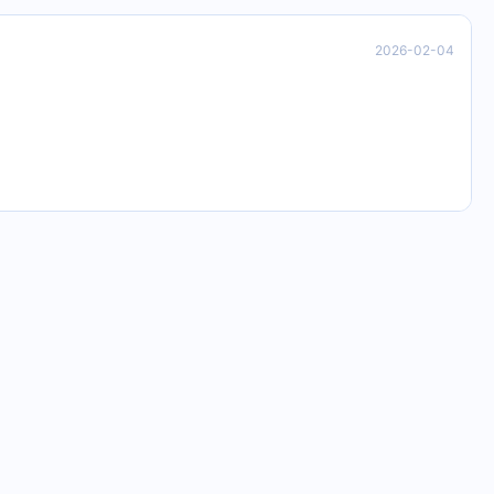
2026-02-04