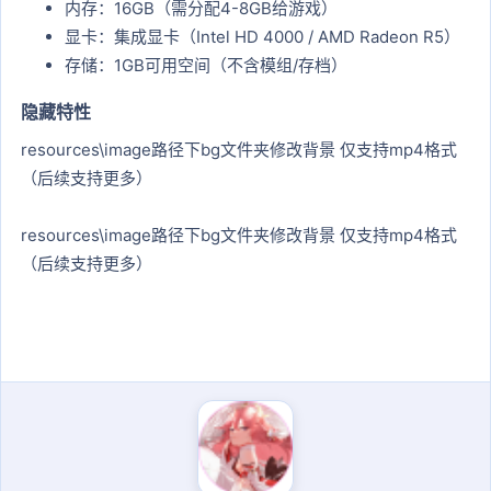
内存：16GB（需分配4-8GB给游戏）
显卡：集成显卡（Intel HD 4000 / AMD Radeon R5）
存储：1GB可用空间（不含模组/存档）
隐藏特性​
resources\image路径下bg文件夹修改背景 仅支持mp4格式
（后续支持更多）
resources\image路径下bg文件夹修改背景 仅支持mp4格式
（后续支持更多）