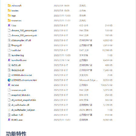
功能特性​