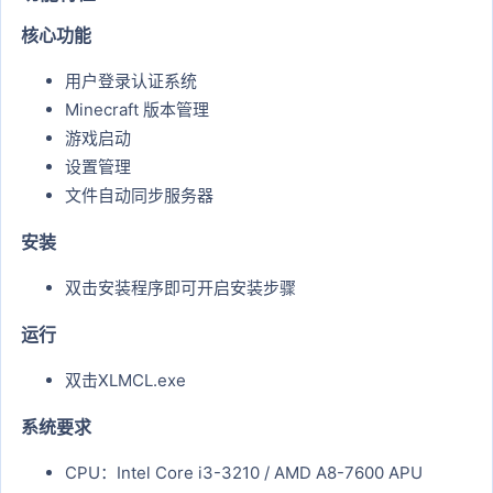
核心功能​
用户登录认证系统
Minecraft 版本管理
游戏启动
设置管理
文件自动同步服务器
安装​
双击安装程序即可开启安装步骤
运行​
双击XLMCL.exe
系统要求​
CPU：Intel Core i3-3210 / AMD A8-7600 APU