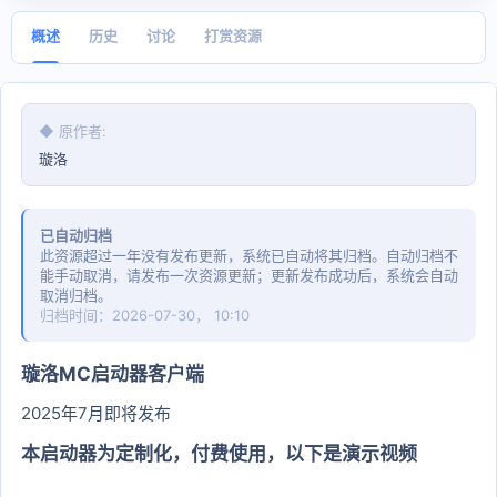
日
期
概述
历史
讨论
打赏资源
◆ 原作者
璇洛
已自动归档
此资源超过一年没有发布更新，系统已自动将其归档。自动归档不
能手动取消，请发布一次资源更新；更新发布成功后，系统会自动
取消归档。
归档时间：2026-07-30， 10:10
璇洛MC启动器客户端​
2025年7月即将发布
本启动器为定制化，付费使用，以下是演示视频​