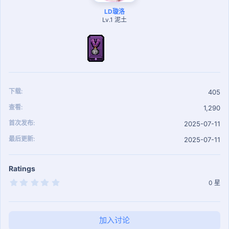
LD璇洛
Lv.1 泥土
下载
405
查看
1,290
首次发布
2025-07-11
最后更新
2025-07-11
Ratings
0
0 星
.
0
0
星
加入讨论