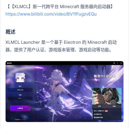
【【XLMCL】新一代跨平台 Minecraft 服务器向启动器】
https://www.bilibili.com/video/BV1fFugzvEQu
概述​
XLMCL Launcher 是一个基于 Electron 的 Minecraft 启动
器，提供了用户认证、游戏版本管理、游戏启动等功能。