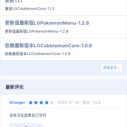
更新1.1.1
兼容LGCobblemonCore-1.1.3
更新值最新版LGPokemonMenu-1.2.8
更新值最新版LGPokemonMenu-1.2.8
依赖最新版本LGCobblemonCore-1.0.8
依赖最新版本LGCobblemonCore-1.0.8
阅读全文…
最新评论
4
Stranger
2025-07-28
版本: 1.0.8
.
0
0
没有汉化是要自己写吗
星