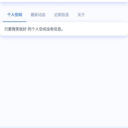
个人空间
最新动态
近期信息
关于
只要微笑就好 的个人空间没有信息。