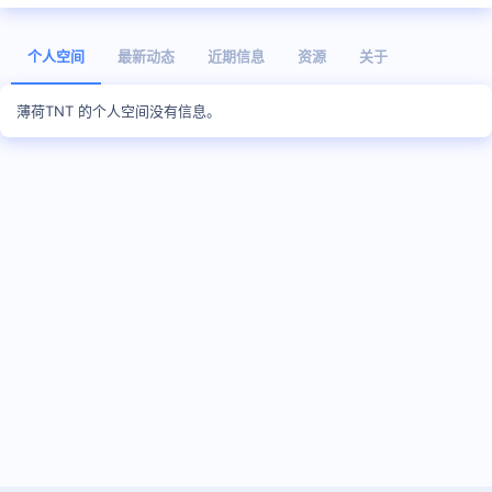
个人空间
最新动态
近期信息
资源
关于
薄荷TNT 的个人空间没有信息。