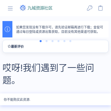
如果您发现没有下载许可，请先验证邮箱再进行下载；金锭可
通过每日登陆或资源出售获取，目前没有其他渠道可获取。
最新评价
哎呀!我们遇到了一些问
题。
你不能购买此资源.