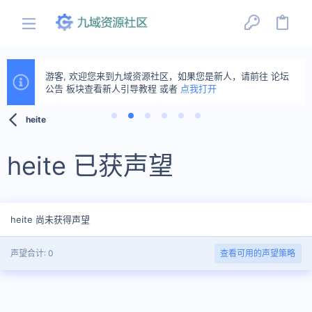
游客, 欢迎您来到九域资源社区，如果您是新人，请前往 论坛
公告 板块查看新人引导教程 或者
点我打开
heite
heite 已获声望
heite 尚未获得声望
声望合计: 0
查看可用的声望策略