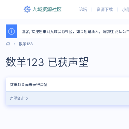
论坛
资源下载
小
游客, 欢迎您来到九域资源社区，如果您是新人，请前往 论坛公
数羊123
数羊123 已获声望
数羊123 尚未获得声望
声望合计: 0